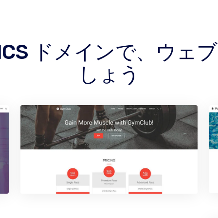
PHICS ドメインで、ウ
しょう