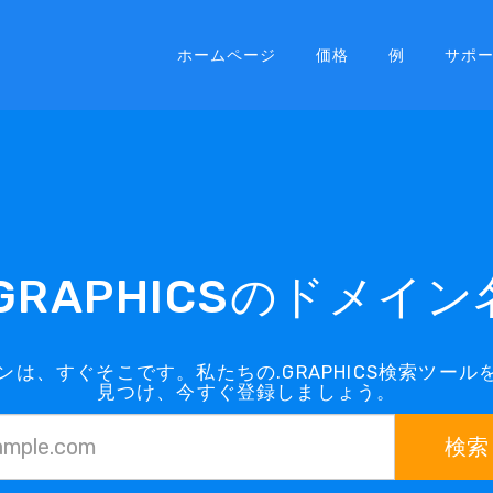
ホームページ
価格
例
サポ
.GRAPHICSのドメイン
メインは、すぐそこです。私たちの.GRAPHICS検索ツ
見つけ、今すぐ登録しましょう。
検索