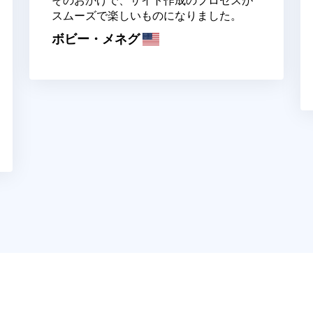
そのおかげで、サイト作成のプロセスが
スムーズで楽しいものになりました。
ボビー・メネグ