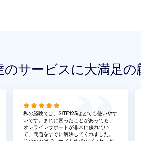
達のサービスに大満足の
私の経験では、SITE123はとても使いやす
いです。まれに困ったことがあっても、
オンラインサポートが非常に優れてい
て、問題をすぐに解決してくれました。