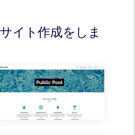
ェブサイト作成をしま