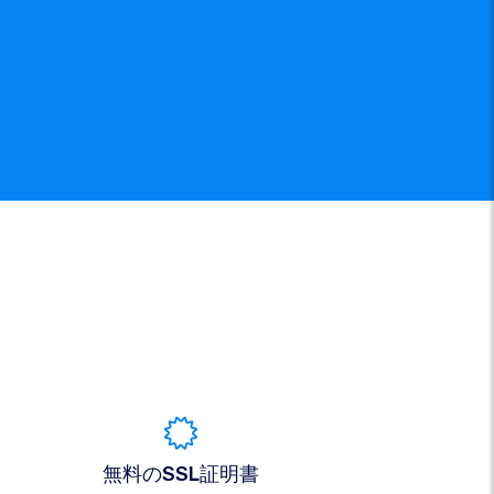
無料のSSL証明書