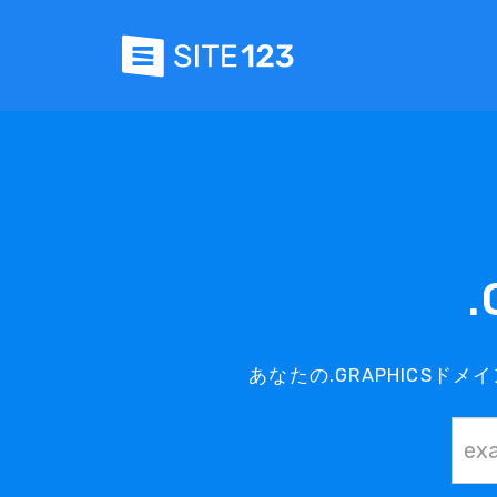
あなたの.GRAPHICSド