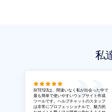
私
SITE123は、間違いなく私が出会った中で
最も簡単で使いやすいウェブサイト作成
ツールです。ヘルプチャットのスタッフ
は非常にプロフェッショナルで、魅力的