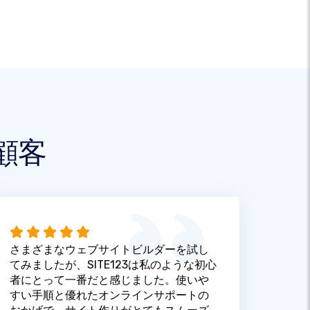
顧客
さまざまなウェブサイトビルダーを試し
てみましたが、SITE123は私のような初心
者にとって一番だと感じました。使いや
すい手順と優れたオンラインサポートの