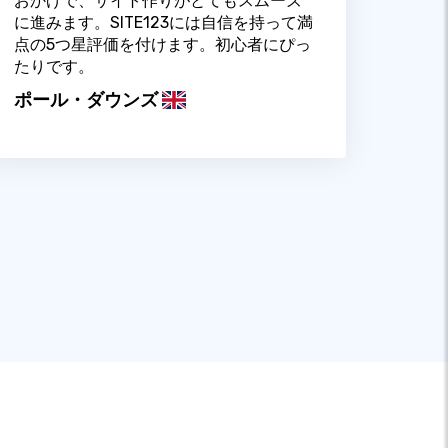
おかげで、サイト作りがとてもスムーズ
に進みます。SITE123には自信を持って満
点の5つ星評価を付けます。初心者にぴっ
たりです。
ポール・ダウンズ