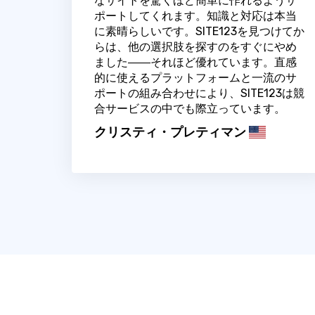
なサイトを驚くほど簡単に作れるようサ
ポートしてくれます。知識と対応は本当
に素晴らしいです。SITE123を見つけてか
らは、他の選択肢を探すのをすぐにやめ
ました――それほど優れています。直感
的に使えるプラットフォームと一流のサ
ポートの組み合わせにより、SITE123は競
合サービスの中でも際立っています。
クリスティ・プレティマン