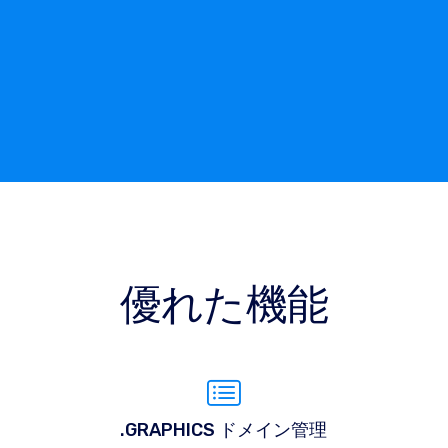
優れた機能
.GRAPHICS ドメイン管理