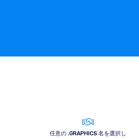
任意の .GRAPHICS 名を選択し