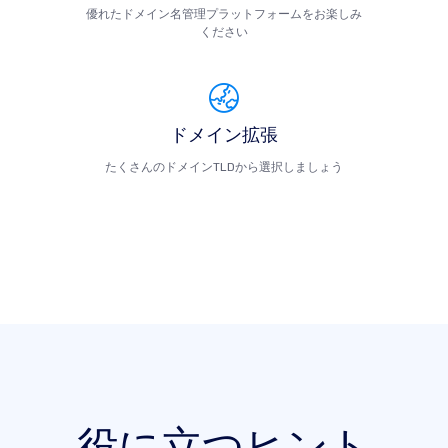
優れたドメイン名管理プラットフォームをお楽しみ
ください
ドメイン拡張
たくさんのドメインTLDから選択しましょう
役に立つヒント