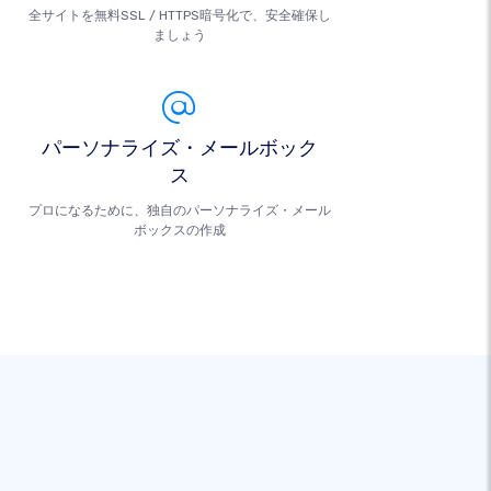
全サイトを無料SSL / HTTPS暗号化で、安全確保し
ましょう
パーソナライズ・メールボック
ス
プロになるために、独自のパーソナライズ・メール
ボックスの作成