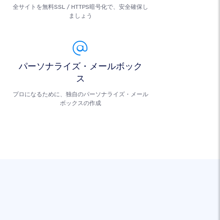
全サイトを無料SSL / HTTPS暗号化で、安全確保し
ましょう
パーソナライズ・メールボック
ス
プロになるために、独自のパーソナライズ・メール
ボックスの作成