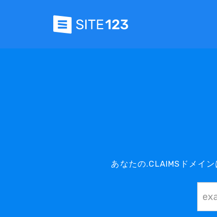
あなたの.CLAIMSドメ