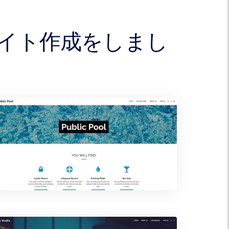
ブサイト作成をしまし