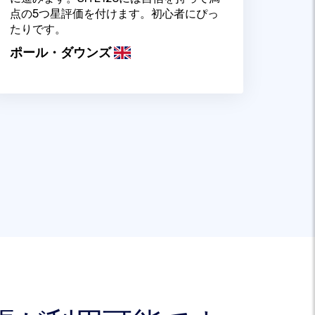
点の5つ星評価を付けます。初心者にぴっ
たりです。
ポール・ダウンズ