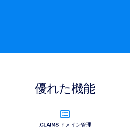
優れた機能
.CLAIMS ドメイン管理