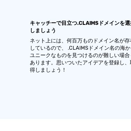
キャッチーで目立つ.CLAIMSドメインを選
しましょう
ネット上には、何百万ものドメイン名が存
しているので、 .CLAIMSドメイン名の海
ユニークなものを見つけるのが難しい場合
あります。思いついたアイデアを登録し、
得しましょう！