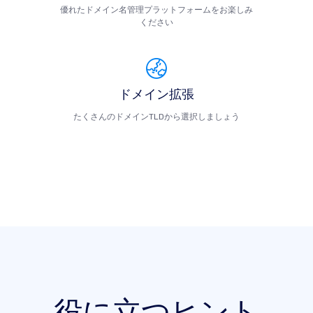
優れたドメイン名管理プラットフォームをお楽しみ
ください
ドメイン拡張
たくさんのドメインTLDから選択しましょう
役に立つヒント