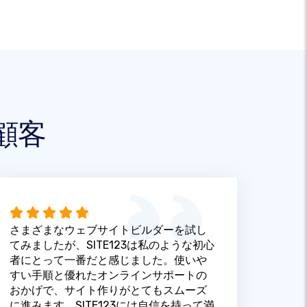
顧客
さまざまなウェブサイトビルダーを試し
てみましたが、SITE123は私のような初心
者にとって一番だと感じました。使いや
すい手順と優れたオンラインサポートの
おかげで、サイト作りがとてもスムーズ
に進みます。SITE123には自信を持って満