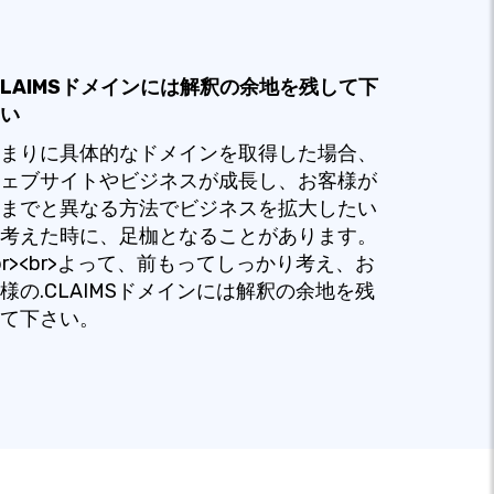
CLAIMSドメインには解釈の余地を残して下
い
まりに具体的なドメインを取得した場合、
ェブサイトやビジネスが成長し、お客様が
までと異なる方法でビジネスを拡大したい
考えた時に、足枷となることがあります。
br><br>よって、前もってしっかり考え、お
様の.CLAIMSドメインには解釈の余地を残
て下さい。