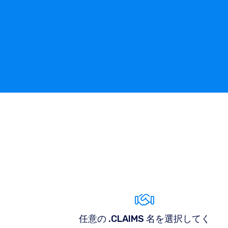
任意の .CLAIMS 名を選択してく