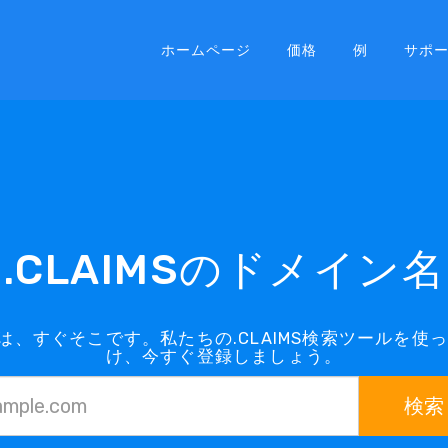
ホームページ
価格
例
サポ
.CLAIMSのドメイン名
インは、すぐそこです。私たちの.CLAIMS検索ツールを
け、今すぐ登録しましょう。
検索