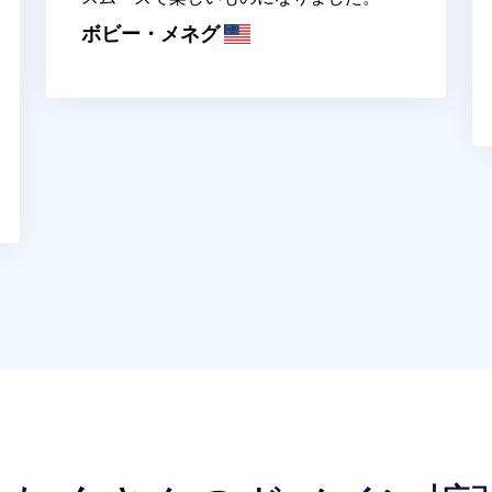
ボビー・メネグ