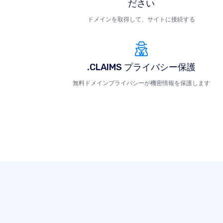
ださい
ドメインを取得して、サイトに接続する
.CLAIMS プライバシー保護
無料ドメインプライバシーが機密情報を保護します