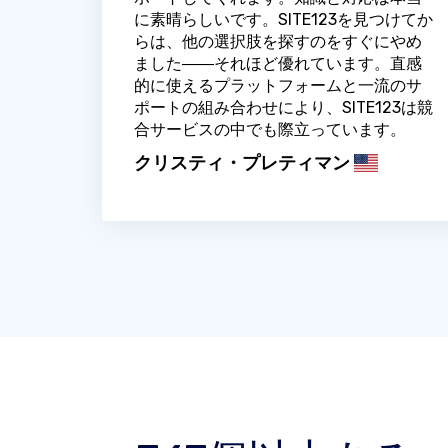
に素晴らしいです。SITE123を見つけてか
らは、他の選択肢を探すのをすぐにやめ
ました――それほど優れています。直感
的に使えるプラットフォームと一流のサ
ポートの組み合わせにより、SITE123は競
合サービスの中でも際立っています。
クリスティ・プレティマン