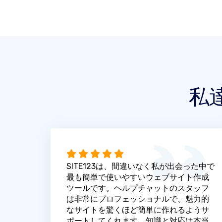
私
SITE123は、間違いなく私が出会った中で
最も簡単で使いやすいウェブサイト作成
ツールです。ヘルプチャットのスタッフ
は非常にプロフェッショナルで、魅力的
なサイトを驚くほど簡単に作れるようサ
ポートしてくれます。知識と対応は本当