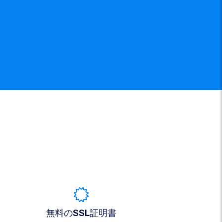
無料のSSL証明書