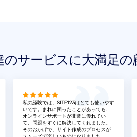
達のサービスに大満足の
私の経験では、SITE123はとても使いやす
いです。まれに困ったことがあっても、
オンラインサポートが非常に優れてい
て、問題をすぐに解決してくれました。
そのおかげで、サイト作成のプロセスが
スムーズで楽しいものになりました。