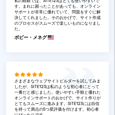
私の経験では、SITE123はとても使いやすいで
す。まれに困ったことがあっても、オンライン
サポートが非常に優れていて、問題をすぐに解
決してくれました。そのおかげで、サイト作成
のプロセスがスムーズで楽しいものになりまし
た。
ボビー・メネグ
さまざまなウェブサイトビルダーを試してみま
したが、SITE123は私のような初心者にとって
一番だと感じました。使いやすい手順と優れた
オンラインサポートのおかげで、サイト作りが
とてもスムーズに進みます。SITE123には自信
を持って満点の5つ星評価を付けます。初心者
にぴったりです。