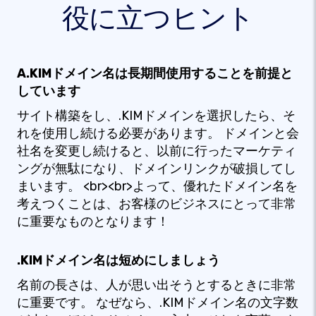
役に立つヒント
A.KIMドメイン名は長期間使用することを前提と
しています
サイト構築をし、.KIMドメインを選択したら、そ
れを使用し続ける必要があります。 ドメインと会
社名を変更し続けると、以前に行ったマーケティ
ングが無駄になり、ドメインリンクが破損してし
まいます。 <br><br>よって、優れたドメイン名を
考えつくことは、お客様のビジネスにとって非常
に重要なものとなります！
.KIMドメイン名は短めにしましょう
名前の長さは、人が思い出そうとするときに非常
に重要です。 なぜなら、.KIMドメイン名の文字数