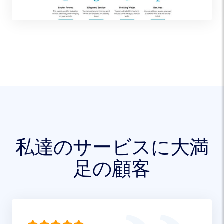
私達のサービスに大満
足の顧客