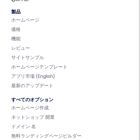
製品
ホームページ
価格
機能
レビュー
サイトサンプル
ホームページテンプレート
アプリ市場
(English)
最新のアップデート
すべてのオプション
ホームページ作成
ネットショップ 開業
ドメイン 名
無料ランディングページビルダー