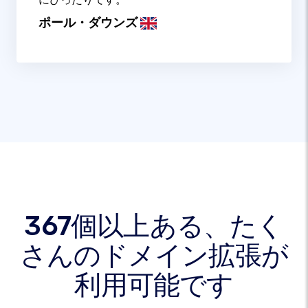
ポール・ダウンズ
367個以上ある、たく
さんのドメイン拡張が
利用可能です