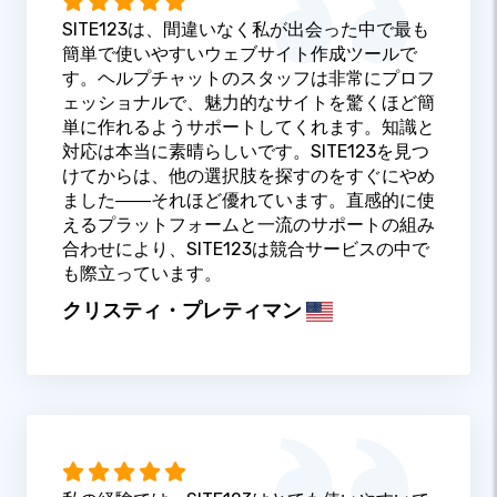
SITE123は、間違いなく私が出会った中で最も
簡単で使いやすいウェブサイト作成ツールで
す。ヘルプチャットのスタッフは非常にプロフ
ェッショナルで、魅力的なサイトを驚くほど簡
単に作れるようサポートしてくれます。知識と
対応は本当に素晴らしいです。SITE123を見つ
けてからは、他の選択肢を探すのをすぐにやめ
ました――それほど優れています。直感的に使
えるプラットフォームと一流のサポートの組み
合わせにより、SITE123は競合サービスの中で
も際立っています。
クリスティ・プレティマン