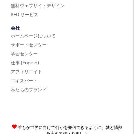
無料ウェブサイトデザイン
SEO サービス
会社
ホームページについて
サポートセンター
学習センター
仕事
(English)
アフィリエイト
エキスパート
私たちのブランド
誰もが世界に向けて何かを発信できるように、愛と情熱
を込めて作られました