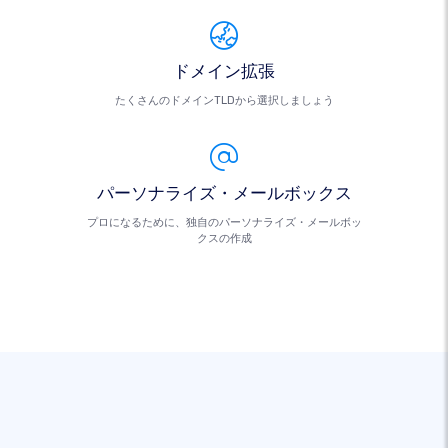
ドメイン拡張
たくさんのドメインTLDから選択しましょう
パーソナライズ・メールボックス
プロになるために、独自のパーソナライズ・メールボッ
クスの作成