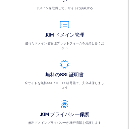
ドメインを取得して、サイトに接続する
.KIM ドメイン管理
優れたドメイン名管理プラットフォームをお楽しみくだ
さい
無料のSSL証明書
全サイトを無料SSL / HTTPS暗号化で、安全確保しまし
ょう
.KIM プライバシー保護
無料ドメインプライバシーが機密情報を保護します