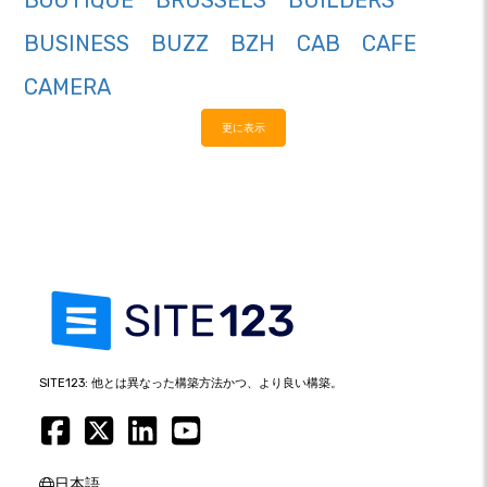
BOUTIQUE
BRUSSELS
BUILDERS
BUSINESS
BUZZ
BZH
CAB
CAFE
CAMERA
更に表示
SITE123: 他とは異なった構築方法かつ、より良い構築。
日本語