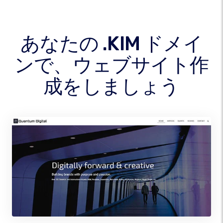
あなたの .KIM ドメイ
ンで、ウェブサイト作
成をしましょう