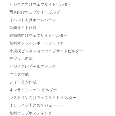
ビジネス向けウェブサイトビルダー
写真向けウェブサイトビルダー
イベント向けホームページ
音楽サイト作成
結婚式向けウェブサイトビルダー
無料オンラインポートフォリオ
小規模ビジネス向けウェブサイトビルダー
デジタル名刺
ビジネス用メールアドレス
ブログ作成
フォーラム作成
オンラインコース ビルダー
レストラン向けウェブサイト ビルダー
オンライン予約スケジューラー
無料ウェブホスティング