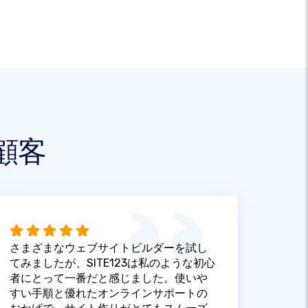
顧客
さまざまなウェブサイトビルダーを試し
てみましたが、SITE123は私のような初心
者にとって一番だと感じました。使いや
すい手順と優れたオンラインサポートの