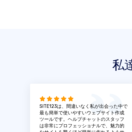
私
SITE123は、間違いなく私が出会った中で
最も簡単で使いやすいウェブサイト作成
ツールです。ヘルプチャットのスタッフ
は非常にプロフェッショナルで、魅力的