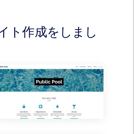
ブサイト作成をしまし