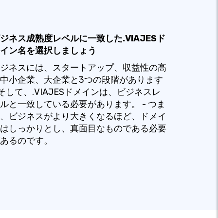
ジネス成熟度レベルに一致した.VIAJESド
イン名を選択しましょう
ジネスには、スタートアップ、収益性の高
中小企業、大企業と3つの段階があります
 そして、.VIAJESドメインは、ビジネスレ
ルと一致している必要があります。 - つま
、ビジネスがより大きくなるほど、ドメイ
はしっかりとし、真面目なものである必要
あるのです。