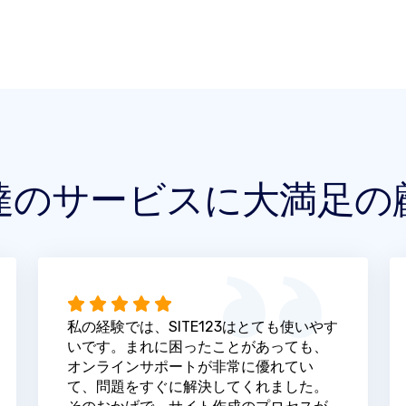
達のサービスに大満足の
私の経験では、SITE123はとても使いやす
いです。まれに困ったことがあっても、
オンラインサポートが非常に優れてい
て、問題をすぐに解決してくれました。