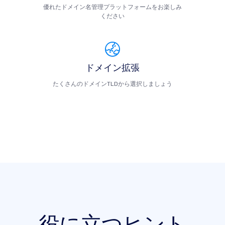
優れたドメイン名管理プラットフォームをお楽しみ
ください
ドメイン拡張
たくさんのドメインTLDから選択しましょう
役に立つヒント