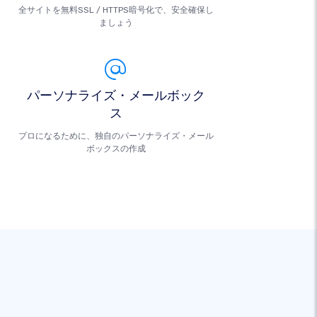
全サイトを無料SSL / HTTPS暗号化で、安全確保し
ましょう
パーソナライズ・メールボック
ス
プロになるために、独自のパーソナライズ・メール
ボックスの作成