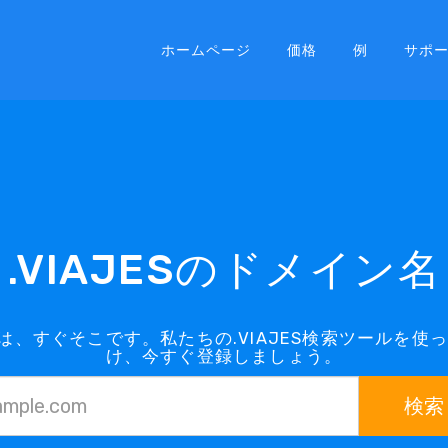
ホームページ
価格
例
サポ
.VIAJESのドメイン名
インは、すぐそこです。私たちの.VIAJES検索ツールを
け、今すぐ登録しましょう。
検索