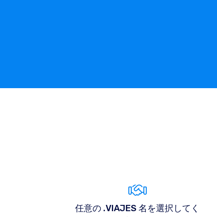
任意の .VIAJES 名を選択してく