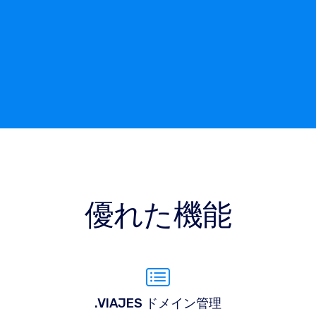
優れた機能
.VIAJES ドメイン管理