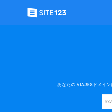
あなたの.VIAJESドメ