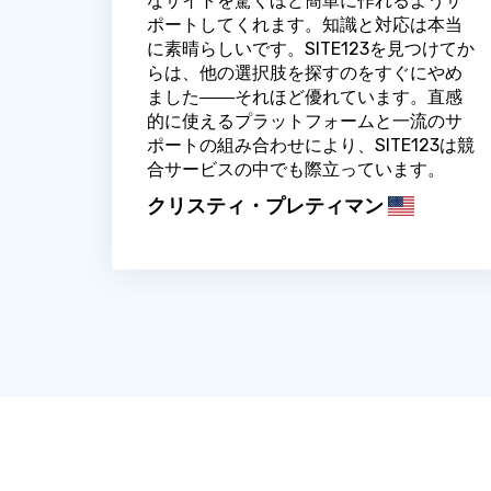
なサイトを驚くほど簡単に作れるようサ
ポートしてくれます。知識と対応は本当
に素晴らしいです。SITE123を見つけてか
らは、他の選択肢を探すのをすぐにやめ
ました――それほど優れています。直感
的に使えるプラットフォームと一流のサ
ポートの組み合わせにより、SITE123は競
合サービスの中でも際立っています。
クリスティ・プレティマン