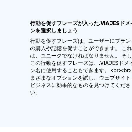
行動を促すフレーズが入った.VIAJESドメ
ンを選択しましょう
行動を促すフレーズは、ユーザーにブラン
の購入や記憶を促すことができます。 これ
は、ユニークでなければなりません。 そ
この行動を促すフレーズは、.VIAJESドメ
ン名に使用することもできます。 <br><br
まざまなオプションを試し、ウェブサイト
ビジネスに効果的なものを見つけてくださ
い。