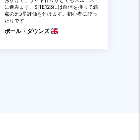
おかげで、サイト作りがとてもスムーズ
に進みます。SITE123には自信を持って満
点の5つ星評価を付けます。初心者にぴっ
たりです。
ポール・ダウンズ