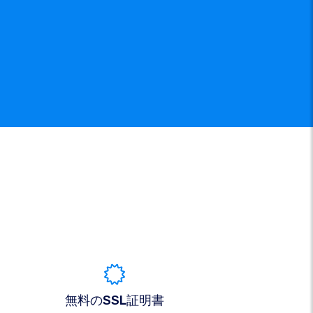
無料のSSL証明書