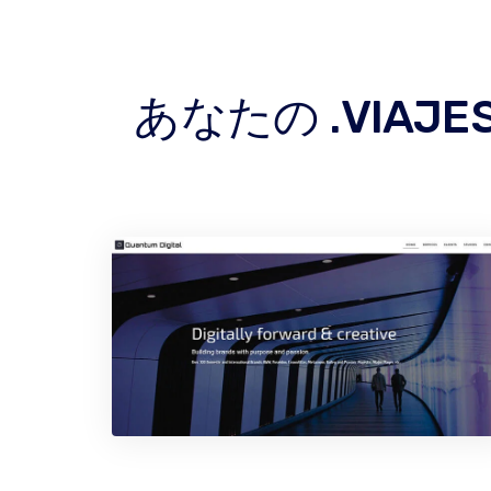
あなたの .VIA