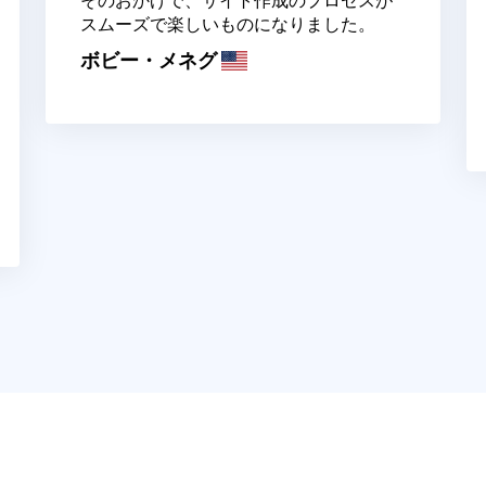
そのおかげで、サイト作成のプロセスが
スムーズで楽しいものになりました。
ボビー・メネグ