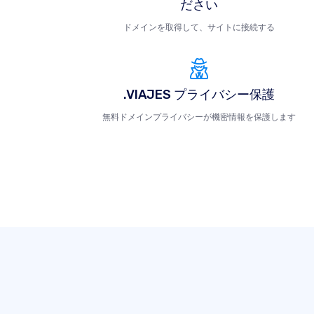
ださい
ドメインを取得して、サイトに接続する
.VIAJES プライバシー保護
無料ドメインプライバシーが機密情報を保護します