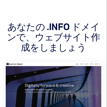
あなたの .INFO ドメイ
ンで、ウェブサイト作
成をしましょう