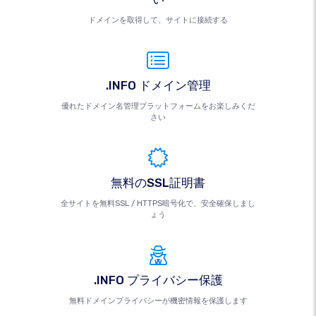
ドメインを取得して、サイトに接続する
.INFO ドメイン管理
優れたドメイン名管理プラットフォームをお楽しみくだ
さい
無料のSSL証明書
全サイトを無料SSL / HTTPS暗号化で、安全確保しまし
ょう
.INFO プライバシー保護
無料ドメインプライバシーが機密情報を保護します