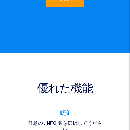
優れた機能
任意の .INFO 名を選択してくださ
い