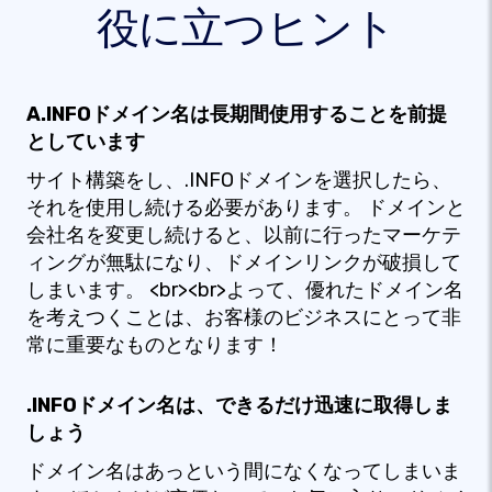
役に立つヒント
A.INFOドメイン名は長期間使用することを前提
としています
サイト構築をし、.INFOドメインを選択したら、
それを使用し続ける必要があります。 ドメインと
会社名を変更し続けると、以前に行ったマーケテ
ィングが無駄になり、ドメインリンクが破損して
しまいます。 <br><br>よって、優れたドメイン名
を考えつくことは、お客様のビジネスにとって非
常に重要なものとなります！
.INFOドメイン名は、できるだけ迅速に取得しま
しょう
ドメイン名はあっという間になくなってしまいま