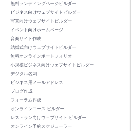
無料ランディングページビルダー
ビジネス向けウェブサイトビルダー
写真向けウェブサイトビルダー
イベント向けホームページ
音楽サイト作成
結婚式向けウェブサイトビルダー
無料オンラインポートフォリオ
小規模ビジネス向けウェブサイトビルダー
デジタル名刺
ビジネス用メールアドレス
ブログ作成
フォーラム作成
オンラインコース ビルダー
レストラン向けウェブサイト ビルダー
オンライン予約スケジューラー