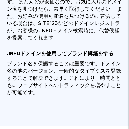
す。 ほとんどが安価なので、お気に入りのドメイ
ン名を見つけたら、素早く取得してください。 ま
た、お好みの使用可能名を見つけるのに苦労して
いる場合は、SITE123などのドメインレジストラ
が、お客様の .INFOドメイン検索時に、代替候補
を提案してくれます。
.INFOドメインを使用してブランド構築をする
ブランド名を保護することは重要です。ドメイン
名の他のバージョン、一般的なタイプミスを登録
することで解決できます。これにより、時間とと
もにウェブサイトへのトラフィックを増やすこと
が可能です。