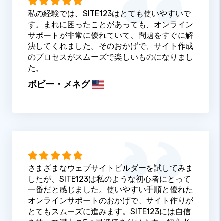
私の経験では、SITE123はとても使いやすいで
す。まれに困ったことがあっても、オンライン
サポートが非常に優れていて、問題をすぐに解
決してくれました。そのおかげで、サイト作成
のプロセスがスムーズで楽しいものになりまし
た。
ボビー・メネグ
さまざまなウェブサイトビルダーを試してみま
したが、SITE123は私のような初心者にとって
一番だと感じました。使いやすい手順と優れた
オンラインサポートのおかげで、サイト作りが
とてもスムーズに進みます。SITE123には自信