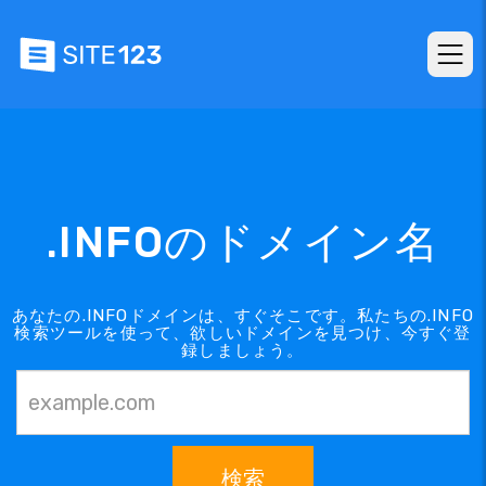
.INFOのドメイン名
あなたの.INFOドメインは、すぐそこです。私たちの.INFO
検索ツールを使って、欲しいドメインを見つけ、今すぐ登
録しましょう。
検索