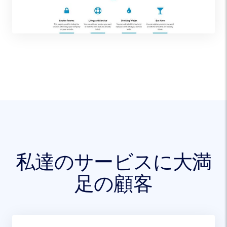
私達のサービスに大満
足の顧客