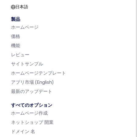
日本語
製品
ホームページ
価格
機能
レビュー
サイトサンプル
ホームページテンプレート
アプリ市場
(English)
最新のアップデート
すべてのオプション
ホームページ作成
ネットショップ 開業
ドメイン 名