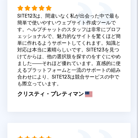
SITE123は、間違いなく私が出会った中で最も
簡単で使いやすいウェブサイト作成ツールで
す。ヘルプチャットのスタッフは非常にプロフ
ェッショナルで、魅力的なサイトを驚くほど簡
単に作れるようサポートしてくれます。知識と
対応は本当に素晴らしいです。SITE123を見つ
けてからは、他の選択肢を探すのをすぐにやめ
ました――それほど優れています。直感的に使
えるプラットフォームと一流のサポートの組み
合わせにより、SITE123は競合サービスの中で
も際立っています。
クリスティ・プレティマン