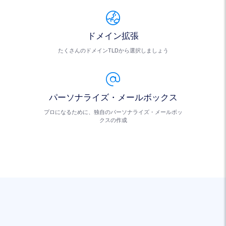
ドメイン拡張
たくさんのドメインTLDから選択しましょう
パーソナライズ・メールボックス
プロになるために、独自のパーソナライズ・メールボッ
クスの作成