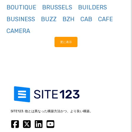
BOUTIQUE
BRUSSELS
BUILDERS
BUSINESS
BUZZ
BZH
CAB
CAFE
CAMERA
更に表示
SITE123: 他とは異なった構築方法かつ、より良い構築。