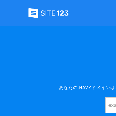
あなたの.NAVYドメイン