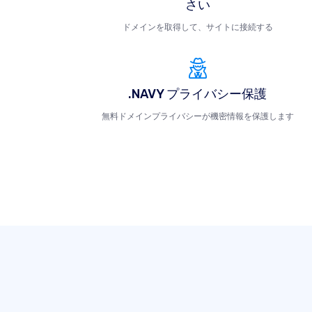
さい
ドメインを取得して、サイトに接続する
.NAVY プライバシー保護
無料ドメインプライバシーが機密情報を保護します