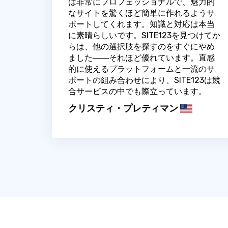
は非常にプロフェッショナルで、魅力的
なサイトを驚くほど簡単に作れるようサ
ポートしてくれます。知識と対応は本当
に素晴らしいです。SITE123を見つけてか
らは、他の選択肢を探すのをすぐにやめ
ました――それほど優れています。直感
的に使えるプラットフォームと一流のサ
ポートの組み合わせにより、SITE123は競
合サービスの中でも際立っています。
クリスティ・プレティマン