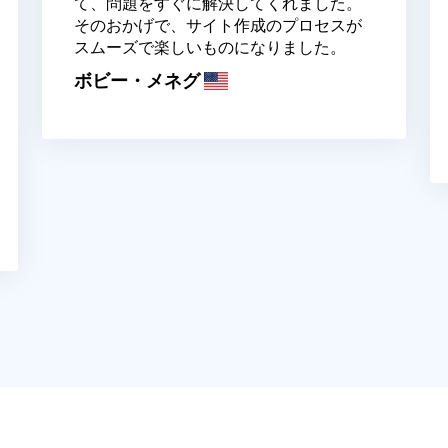
て、問題をすぐに解決してくれました。
そのおかげで、サイト作成のプロセスが
スムーズで楽しいものになりました。
ボビー・メネグ