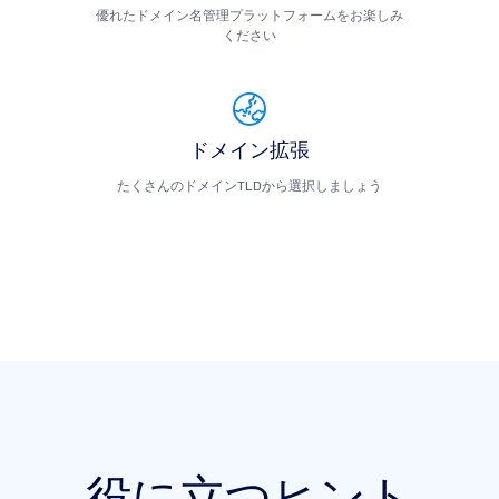
優れたドメイン名管理プラットフォームをお楽しみ
ください
ドメイン拡張
たくさんのドメインTLDから選択しましょう
役に立つヒント