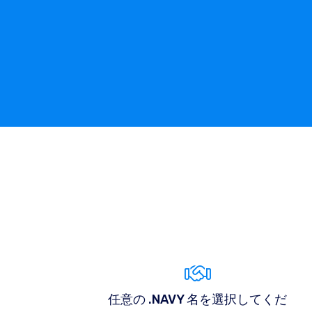
任意の .NAVY 名を選択してくだ