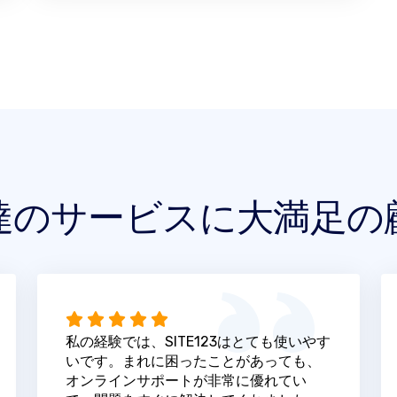
達のサービスに大満足の
私の経験では、SITE123はとても使いやす
いです。まれに困ったことがあっても、
オンラインサポートが非常に優れてい