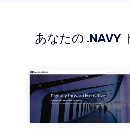
あなたの .NA