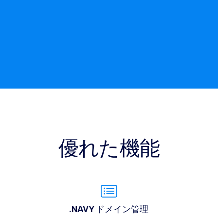
優れた機能
.NAVY ドメイン管理