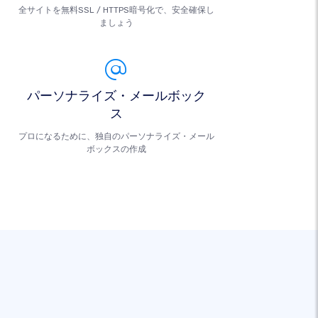
全サイトを無料SSL / HTTPS暗号化で、安全確保し
ましょう
パーソナライズ・メールボック
ス
プロになるために、独自のパーソナライズ・メール
ボックスの作成