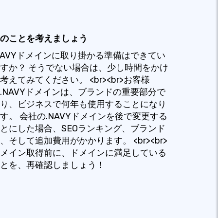
のことを考えましょう
NAVYドメインに取り掛かる準備はできてい
すか？ そうでない場合は、少し時間をかけ
考えてみてください。 <br><br>お客様
.NAVYドメインは、ブランドの重要部分で
り、ビジネスで何年も使用することになり
す。 会社の.NAVYドメインを後で変更する
とにした場合、SEOランキング、ブランド
、そして追加費用がかかります。 <br><br>
メイン取得前に、ドメインに満足している
とを、再確認しましょう！