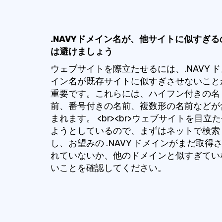
.NAVYドメイン名が、他サイトに似すぎる
は避けましょう
ウェブサイトを際立たせるには、.NAVY ド
イン名が既存サイトに似すぎさせないこと
重要です。これらには、ハイフン付きの名
前、番号付きの名前、複数形の名前などが
まれます。 <br><br>ウェブサイトを目立
ようとしているので、まずはネットで検索
し、お望みの .NAVY ドメインがまだ取得
れていないか、他のドメインと似すぎてい
いことを確認してください。