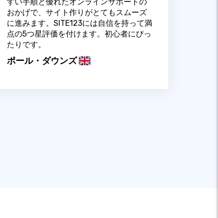
すい手順と優れたオンラインサポートの
おかげで、サイト作りがとてもスムーズ
に進みます。SITE123には自信を持って満
点の5つ星評価を付けます。初心者にぴっ
たりです。
ポール・ダウンズ