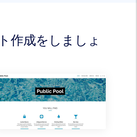
イト作成をしましょ