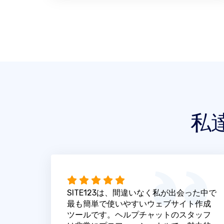
私
SITE123は、間違いなく私が出会った中で
最も簡単で使いやすいウェブサイト作成
ツールです。ヘルプチャットのスタッフ