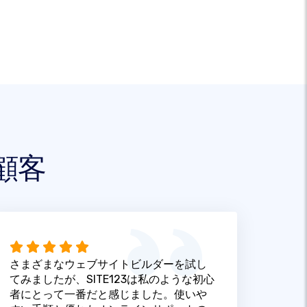
顧客
さまざまなウェブサイトビルダーを試し
てみましたが、SITE123は私のような初心
者にとって一番だと感じました。使いや