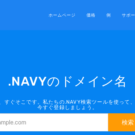
ホームページ
価格
例
サポ
.NAVYのドメイン名
は、すぐそこです。私たちの.NAVY検索ツールを使っ
今すぐ登録しましょう。
検索