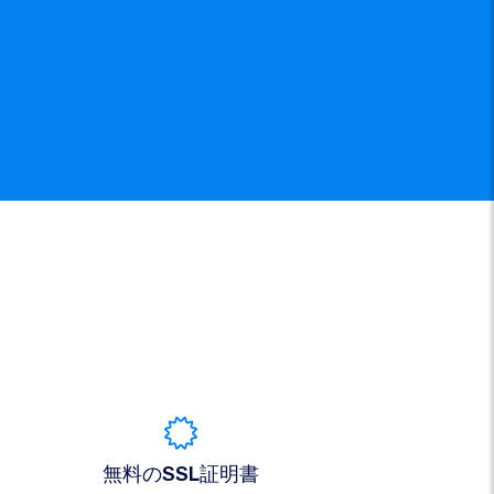
無料のSSL証明書