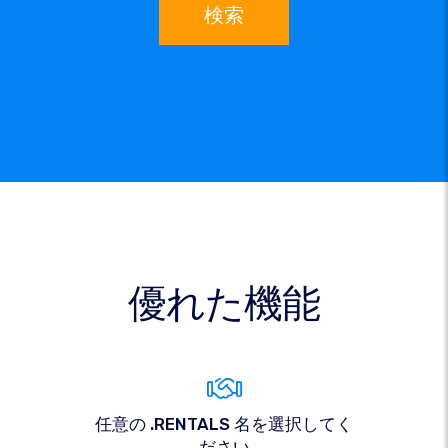
検索
優れた機能
任意の .RENTALS 名を選択してく
ださい