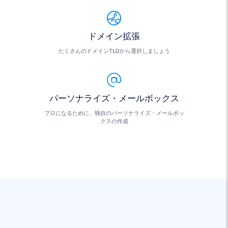
ドメイン拡張
たくさんのドメインTLDから選択しましょう
パーソナライズ・メールボックス
プロになるために、独自のパーソナライズ・メールボッ
クスの作成