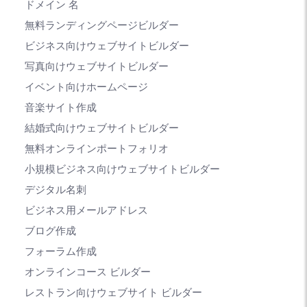
ドメイン 名
無料ランディングページビルダー
ビジネス向けウェブサイトビルダー
写真向けウェブサイトビルダー
イベント向けホームページ
音楽サイト作成
結婚式向けウェブサイトビルダー
無料オンラインポートフォリオ
小規模ビジネス向けウェブサイトビルダー
デジタル名刺
ビジネス用メールアドレス
ブログ作成
フォーラム作成
オンラインコース ビルダー
レストラン向けウェブサイト ビルダー