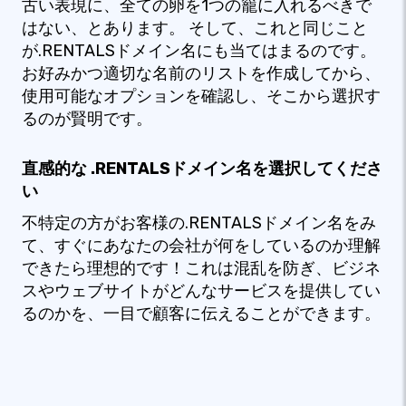
古い表現に、全ての卵を1つの籠に入れるべきで
はない、とあります。 そして、これと同じこと
が.RENTALSドメイン名にも当てはまるのです。
お好みかつ適切な名前のリストを作成してから、
使用可能なオプションを確認し、そこから選択す
るのが賢明です。
直感的な .RENTALSドメイン名を選択してくださ
い
不特定の方がお客様の.RENTALSドメイン名をみ
て、すぐにあなたの会社が何をしているのか理解
できたら理想的です！これは混乱を防ぎ、ビジネ
スやウェブサイトがどんなサービスを提供してい
るのかを、一目で顧客に伝えることができます。