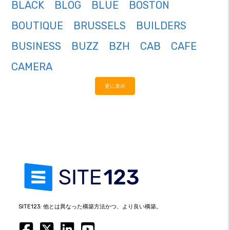
BLACK
BLOG
BLUE
BOSTON
BOUTIQUE
BRUSSELS
BUILDERS
BUSINESS
BUZZ
BZH
CAB
CAFE
CAMERA
更に表示
SITE123: 他とは異なった構築方法かつ、より良い構築。