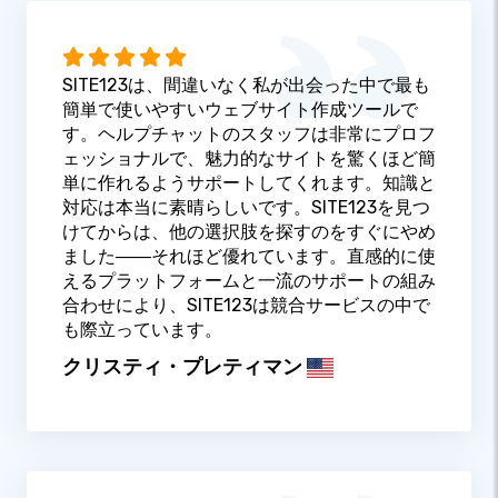
SITE123は、間違いなく私が出会った中で最も
簡単で使いやすいウェブサイト作成ツールで
す。ヘルプチャットのスタッフは非常にプロフ
ェッショナルで、魅力的なサイトを驚くほど簡
単に作れるようサポートしてくれます。知識と
対応は本当に素晴らしいです。SITE123を見つ
けてからは、他の選択肢を探すのをすぐにやめ
ました――それほど優れています。直感的に使
えるプラットフォームと一流のサポートの組み
合わせにより、SITE123は競合サービスの中で
も際立っています。
クリスティ・プレティマン