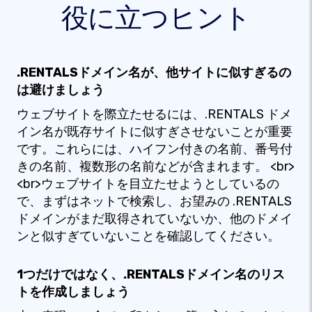
役に立つヒント
.RENTALSドメイン名が、他サイトに似すぎるの
は避けましょう
ウェブサイトを際立たせるには、.RENTALS ドメ
イン名が既存サイトに似すぎさせないことが重要
です。これらには、ハイフン付きの名前、番号付
きの名前、複数形の名前などが含まれます。 <br>
<br>ウェブサイトを目立たせようとしているの
で、まずはネットで検索し、お望みの .RENTALS
ドメインがまだ取得されていないか、他のドメイ
ンと似すぎていないことを確認してください。
1つだけではなく、.RENTALSドメイン名のリス
トを作成しましょう