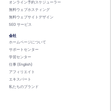
オンライン予約スケジューラー
無料ウェブホスティング
無料ウェブサイトデザイン
SEO サービス
会社
ホームページについて
サポートセンター
学習センター
仕事
(English)
アフィリエイト
エキスパート
私たちのブランド