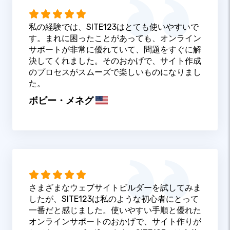
私の経験では、SITE123はとても使いやすいで
す。まれに困ったことがあっても、オンライン
サポートが非常に優れていて、問題をすぐに解
決してくれました。そのおかげで、サイト作成
のプロセスがスムーズで楽しいものになりまし
た。
ボビー・メネグ
さまざまなウェブサイトビルダーを試してみま
したが、SITE123は私のような初心者にとって
一番だと感じました。使いやすい手順と優れた
オンラインサポートのおかげで、サイト作りが