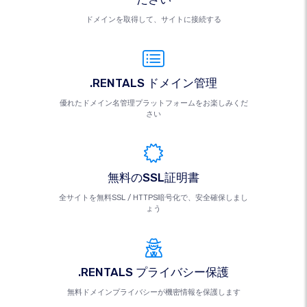
ドメインを取得して、サイトに接続する
.RENTALS ドメイン管理
優れたドメイン名管理プラットフォームをお楽しみくだ
さい
無料のSSL証明書
全サイトを無料SSL / HTTPS暗号化で、安全確保しまし
ょう
.RENTALS プライバシー保護
無料ドメインプライバシーが機密情報を保護します