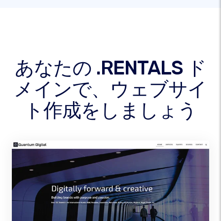
あなたの .RENTALS ド
メインで、ウェブサイ
ト作成をしましょう