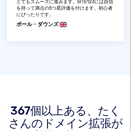
とてもスムーズに進みます。SITE123には自信
を持って満点の5つ星評価を付けます。初心者
にぴったりです。
ポール・ダウンズ
367個以上ある、たく
さんのドメイン拡張が