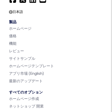
日本語
製品
ホームページ
価格
機能
レビュー
サイトサンプル
ホームページテンプレート
アプリ市場
(English)
最新のアップデート
すべてのオプション
ホームページ作成
ネットショップ 開業