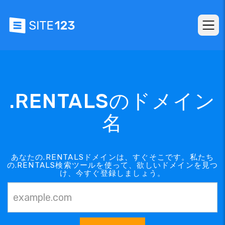
.RENTALSのドメイン
名
あなたの.RENTALSドメインは、すぐそこです。私たち
の.RENTALS検索ツールを使って、欲しいドメインを見つ
け、今すぐ登録しましょう。