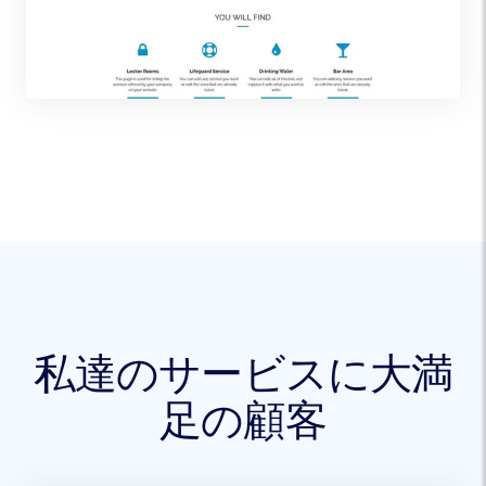
私達のサービスに大満
足の顧客