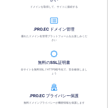
ドメインを取得して、サイトに接続する
.PRO.EC ドメイン管理
優れたドメイン名管理プラットフォームをお楽しみくだ
さい
無料のSSL証明書
全サイトを無料SSL / HTTPS暗号化で、安全確保しまし
ょう
.PRO.EC プライバシー保護
無料ドメインプライバシーが機密情報を保護します