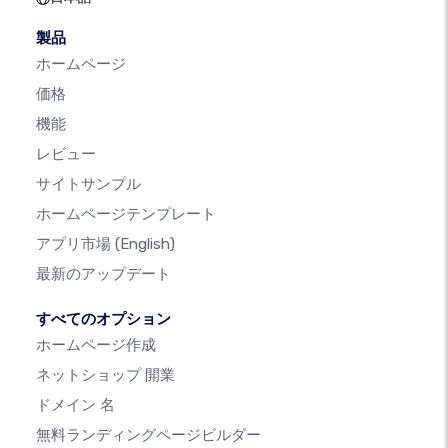
製品
ホームページ
価格
機能
レビュー
サイトサンプル
ホームページテンプレート
アプリ市場
(English)
最新のアップデート
すべてのオプション
ホームページ作成
ネットショップ 開業
ドメイン 名
無料ランディングページビルダー