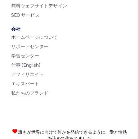
無料ウェブサイトデザイン
SEO サービス
会社
ホームページについて
サポートセンター
学習センター
仕事
(English)
アフィリエイト
エキスパート
私たちのブランド
誰もが世界に向けて何かを発信できるように、愛と情熱
を込めて作られました