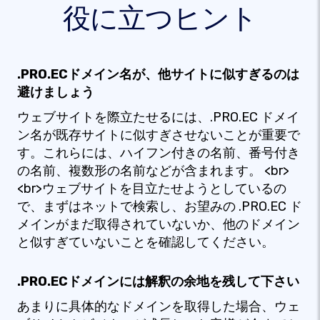
役に立つヒント
.PRO.ECドメイン名が、他サイトに似すぎるのは
避けましょう
ウェブサイトを際立たせるには、.PRO.EC ドメイ
ン名が既存サイトに似すぎさせないことが重要で
す。これらには、ハイフン付きの名前、番号付き
の名前、複数形の名前などが含まれます。 <br>
<br>ウェブサイトを目立たせようとしているの
で、まずはネットで検索し、お望みの .PRO.EC ド
メインがまだ取得されていないか、他のドメイン
と似すぎていないことを確認してください。
.PRO.ECドメインには解釈の余地を残して下さい
あまりに具体的なドメインを取得した場合、ウェ