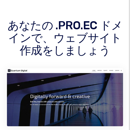
あなたの .PRO.EC ドメ
インで、ウェブサイト
作成をしましょう