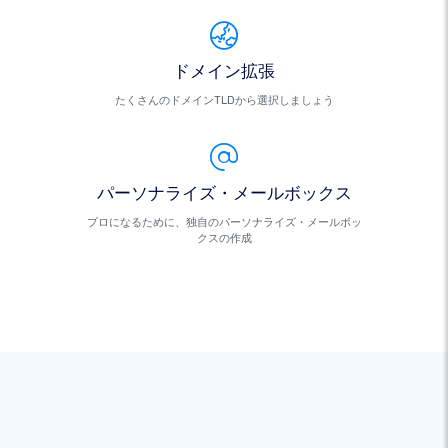
ドメイン拡張
たくさんのドメインTLDから選択しましょう
パーソナライズ・メールボックス
プロになるために、独自のパーソナライズ・メールボッ
クスの作成