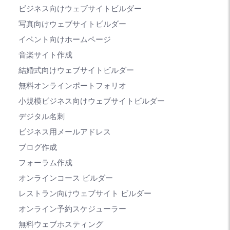
ビジネス向けウェブサイトビルダー
写真向けウェブサイトビルダー
イベント向けホームページ
音楽サイト作成
結婚式向けウェブサイトビルダー
無料オンラインポートフォリオ
小規模ビジネス向けウェブサイトビルダー
デジタル名刺
ビジネス用メールアドレス
ブログ作成
フォーラム作成
オンラインコース ビルダー
レストラン向けウェブサイト ビルダー
オンライン予約スケジューラー
無料ウェブホスティング