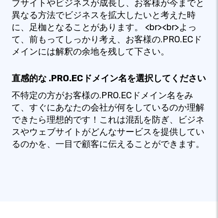
ブサイトやビジネスが成長し、お客様が今までと
異なる方法でビジネスを拡大したいと考えた時
に、足枷となることがあります。 <br><br>よっ
て、前もってしっかり考え、お客様の.PRO.ECド
メインには解釈の余地を残して下さい。
直感的な .PRO.ECドメイン名を選択してください
不特定の方がお客様の.PRO.ECドメイン名をみ
て、すぐにあなたの会社が何をしているのか理解
できたら理想的です！これは混乱を防ぎ、ビジネ
スやウェブサイトがどんなサービスを提供してい
るのかを、一目で顧客に伝えることができます。