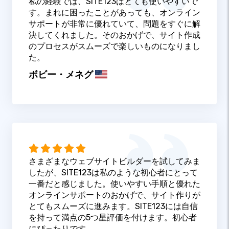
私の経験では、SITE123はとても使いやすいで
す。まれに困ったことがあっても、オンライン
サポートが非常に優れていて、問題をすぐに解
決してくれました。そのおかげで、サイト作成
のプロセスがスムーズで楽しいものになりまし
た。
ボビー・メネグ
さまざまなウェブサイトビルダーを試してみま
したが、SITE123は私のような初心者にとって
一番だと感じました。使いやすい手順と優れた
オンラインサポートのおかげで、サイト作りが
とてもスムーズに進みます。SITE123には自信
を持って満点の5つ星評価を付けます。初心者
にぴったりです。