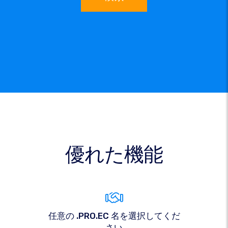
優れた機能
任意の .PRO.EC 名を選択してくだ
さい