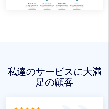
私達のサービスに大満
足の顧客