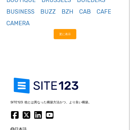
BOUTIQUE
BRUSSELS
BUILDERS
BUSINESS
BUZZ
BZH
CAB
CAFE
CAMERA
更に表示
SITE123: 他とは異なった構築方法かつ、より良い構築。
日本語