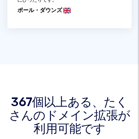
ポール・ダウンズ
367個以上ある、たく
さんのドメイン拡張が
利用可能です